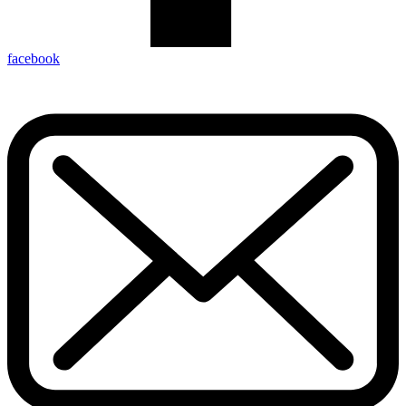
facebook