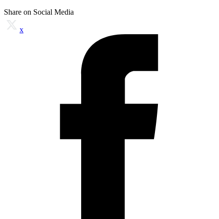
Share on Social Media
x