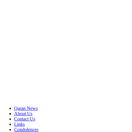
Qaran News
About Us
Contact Us
Links
Condolences