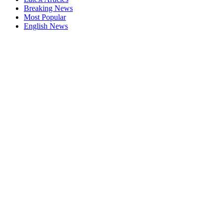
Breaking News
Most Popular
English News