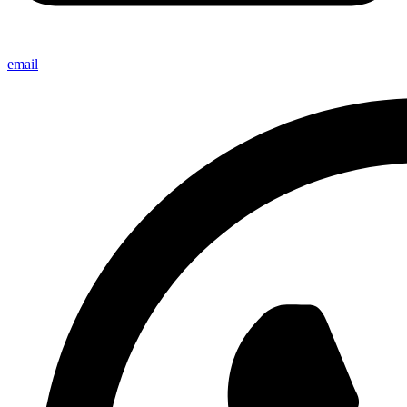
email