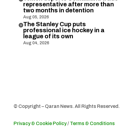
representative after more than
two months in detention
Aug 05, 2026
The Stanley Cup puts

professional ice hockey in a
league of its own
Aug 04, 2026
© Copyright – Qaran News. All Rights Reserved.
Privacy & Cookie Policy
/
Terms & Conditions