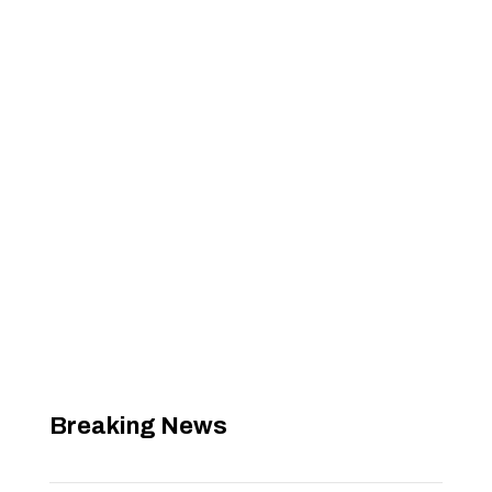
Breaking News