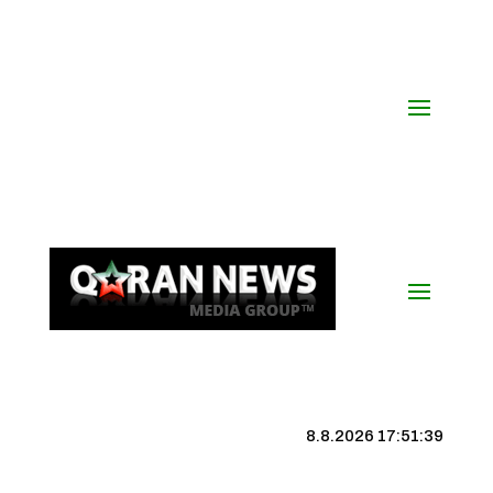
8.8.2026 17:51:40