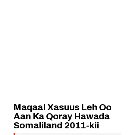
Maqaal Xasuus Leh Oo
Aan Ka Qoray Hawada
Somaliland 2011-kii