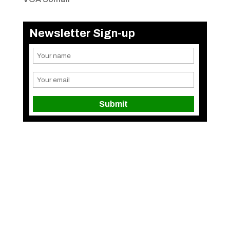
Newsletter Sign-up