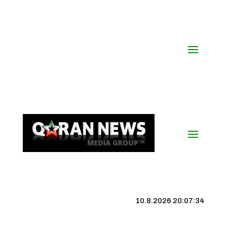
10.8.2026 20:07:35