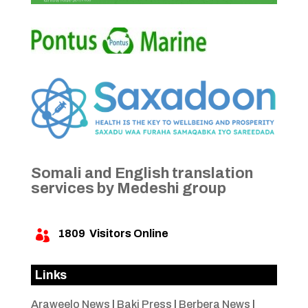
Somali and English translation
services by Medeshi group
1809
Visitors Online

Links
Araweelo News
|
Baki Press
|
Berbera News
|