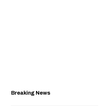
Breaking News