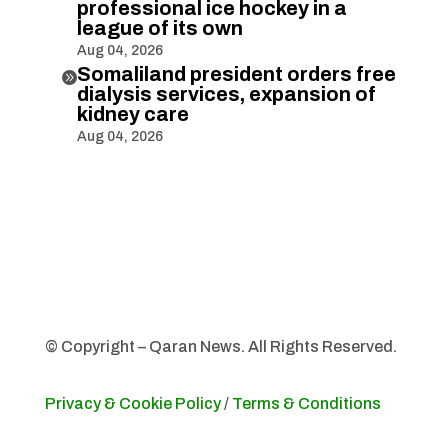
professional ice hockey in a
league of its own
Aug 04, 2026
Somaliland president orders free

dialysis services, expansion of
kidney care
Aug 04, 2026
© Copyright – Qaran News. All Rights Reserved.
Privacy & Cookie Policy
/
Terms & Conditions