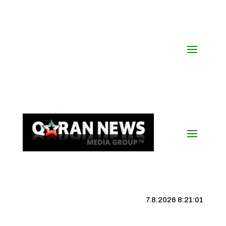
7.8.2026 8:21:02