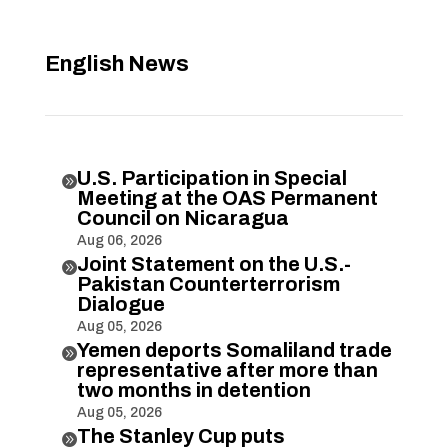
English News
U.S. Participation in Special

Meeting at the OAS Permanent
Council on Nicaragua
Aug 06, 2026
Joint Statement on the U.S.-

Pakistan Counterterrorism
Dialogue
Aug 05, 2026
Yemen deports Somaliland trade

representative after more than
two months in detention
Aug 05, 2026
The Stanley Cup puts
