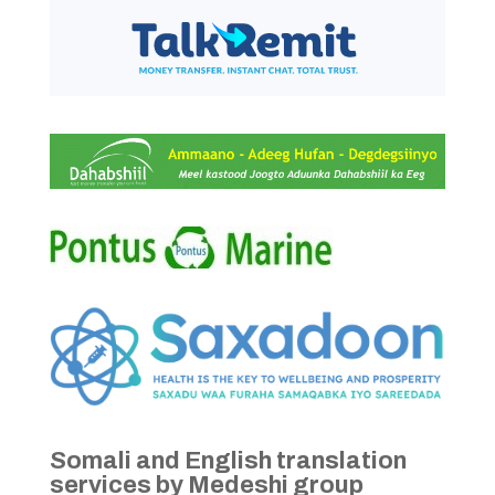
Somali and English translation
services by Medeshi group