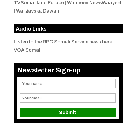
TVSomaliland Europe
|
Waaheen NewsWaayeel
|
Wargayska Dawan
Audio Links
Listen to the BBC Somali Service news here
VOA Somali
Newsletter Sign-up