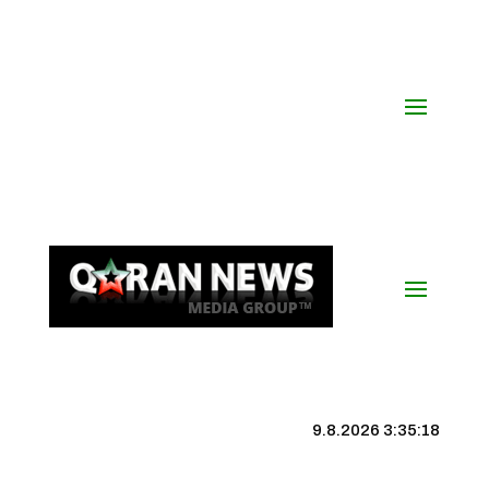
9.8.2026 3:35:19