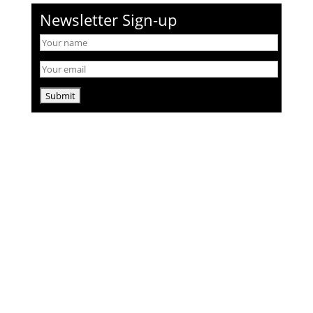
Newsletter Sign-up