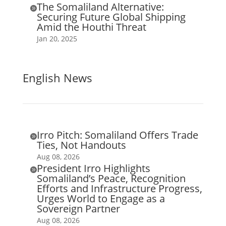
The Somaliland Alternative:

Securing Future Global Shipping
Amid the Houthi Threat
Jan 20, 2025
English News
Irro Pitch: Somaliland Offers Trade

Ties, Not Handouts
Aug 08, 2026
President Irro Highlights

Somaliland’s Peace, Recognition
Efforts and Infrastructure Progress,
Urges World to Engage as a
Sovereign Partner
Aug 08, 2026