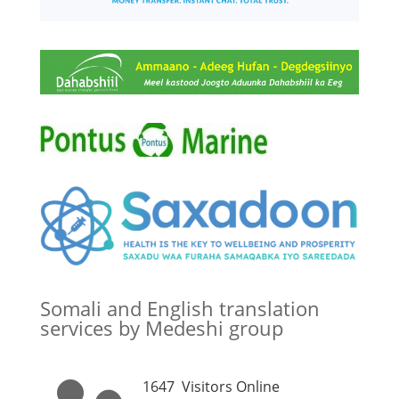
Somali and English translation
services by Medeshi group
1647
Visitors Online