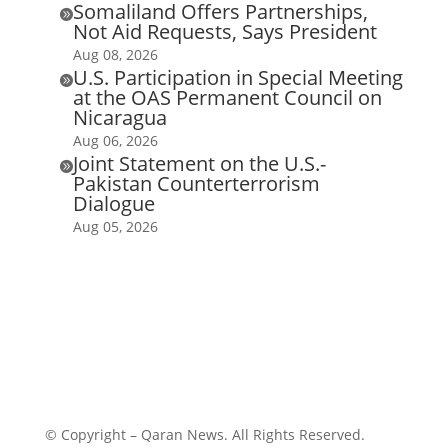
Somaliland Offers Partnerships,

Not Aid Requests, Says President
Aug 08, 2026
U.S. Participation in Special Meeting

at the OAS Permanent Council on
Nicaragua
Aug 06, 2026
Joint Statement on the U.S.-

Pakistan Counterterrorism
Dialogue
Aug 05, 2026
© Copyright – Qaran News. All Rights Reserved.