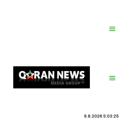
9.8.2026 5:03:26