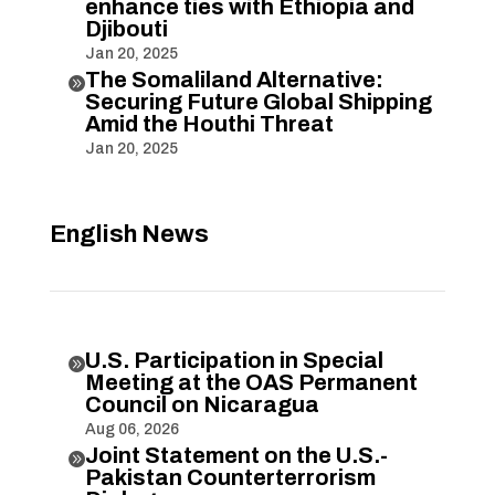
enhance ties with Ethiopia and
Djibouti
Jan 20, 2025
The Somaliland Alternative:

Securing Future Global Shipping
Amid the Houthi Threat
Jan 20, 2025
English News
U.S. Participation in Special

Meeting at the OAS Permanent
Council on Nicaragua
Aug 06, 2026
Joint Statement on the U.S.-

Pakistan Counterterrorism