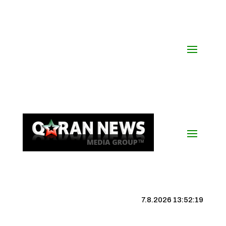
7.8.2026 13:52:19