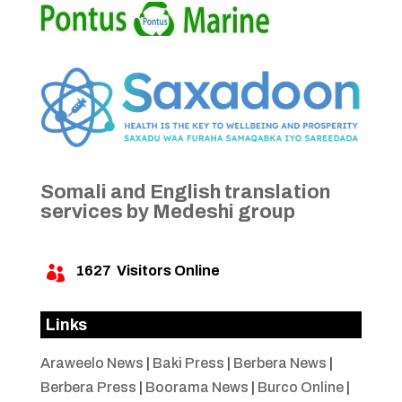
Somali and English translation
services by Medeshi group
1627
Visitors Online

Links
Araweelo News
|
Baki Press
|
Berbera News
|
Berbera Press
|
Boorama News
|
Burco Online
|