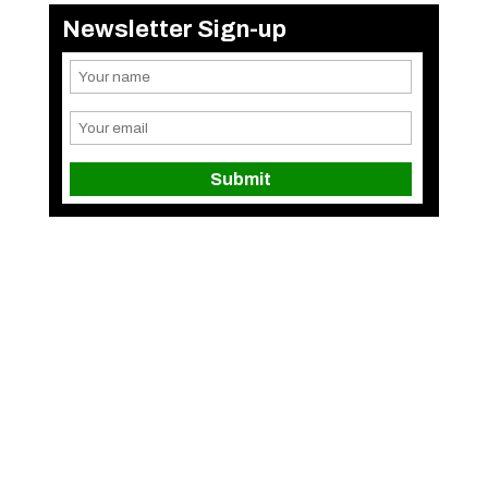
Newsletter Sign-up