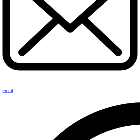
email