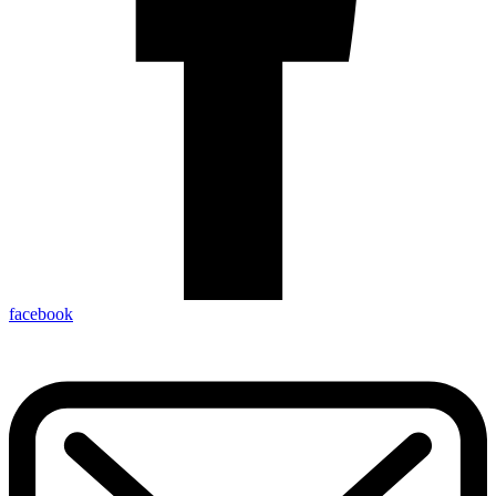
facebook