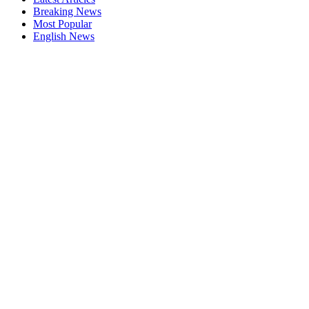
Breaking News
Most Popular
English News