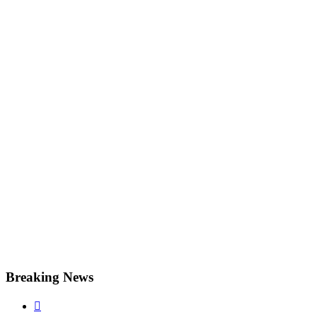
Breaking News
