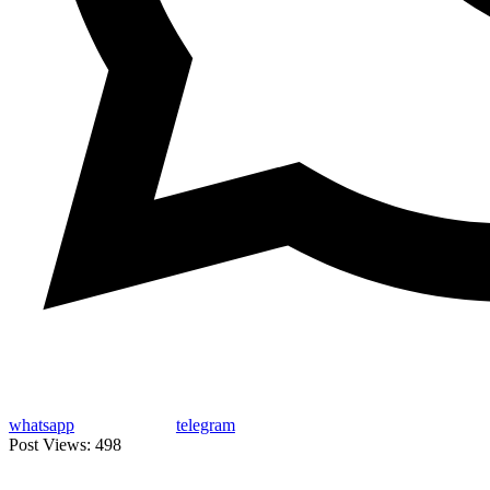
whatsapp
telegram
Post Views:
498