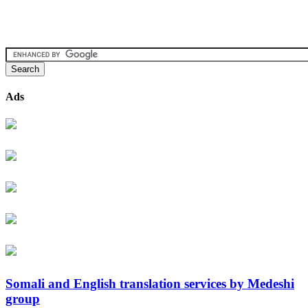
Ads
Somali and English translation services by Medeshi
group