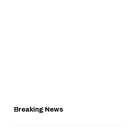
Breaking News