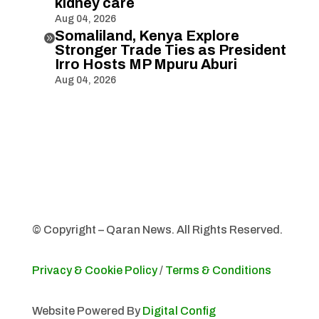
kidney care
Aug 04, 2026
Somaliland, Kenya Explore

Stronger Trade Ties as President
Irro Hosts MP Mpuru Aburi
Aug 04, 2026
© Copyright – Qaran News. All Rights Reserved.
Privacy & Cookie Policy
/
Terms & Conditions
Website Powered By
Digital Config