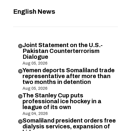
English News
Joint Statement on the U.S.-

Pakistan Counterterrorism
Dialogue
Aug 05, 2026
Yemen deports Somaliland trade

representative after more than
two months in detention
Aug 05, 2026
The Stanley Cup puts

professional ice hockey in a
league of its own
Aug 04, 2026
Somaliland president orders free

dialysis services, expansion of