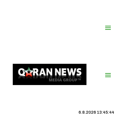
6.8.2026 13:45:45