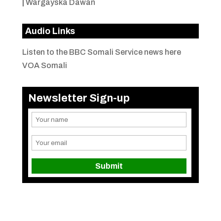
|
Wargayska Dawan
Audio Links
Listen to the BBC Somali Service news here
VOA Somali
Newsletter Sign-up