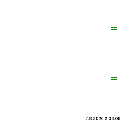
7.8.2026 2:08:08