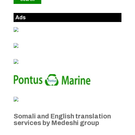
Ads
Somali and English translation
services by Medeshi group