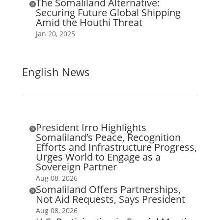
The Somaliland Alternative:

Securing Future Global Shipping
Amid the Houthi Threat
Jan 20, 2025
English News
President Irro Highlights

Somaliland’s Peace, Recognition
Efforts and Infrastructure Progress,
Urges World to Engage as a
Sovereign Partner
Aug 08, 2026
Somaliland Offers Partnerships,

Not Aid Requests, Says President
Aug 08, 2026