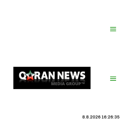
8.8.2026 16:26:36