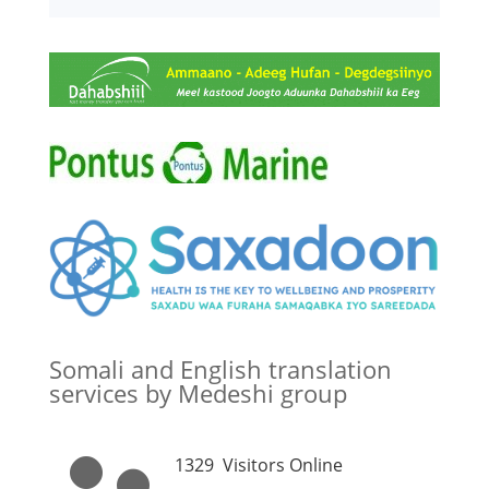
Somali and English translation
services by Medeshi group
1329
Visitors Online