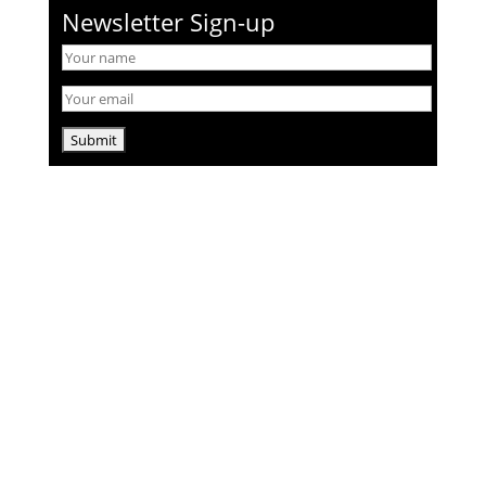
Newsletter Sign-up