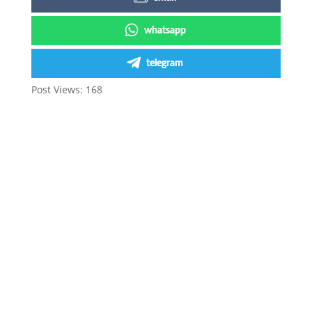
whatsapp
telegram
Post Views:
168