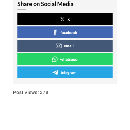
Share on Social Media
x
facebook
email
whatsapp
telegram
Post Views:
376