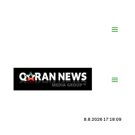
8.8.2026 17:18:10