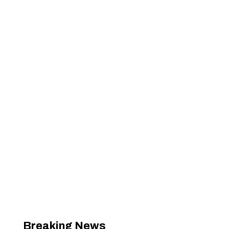
Breaking News