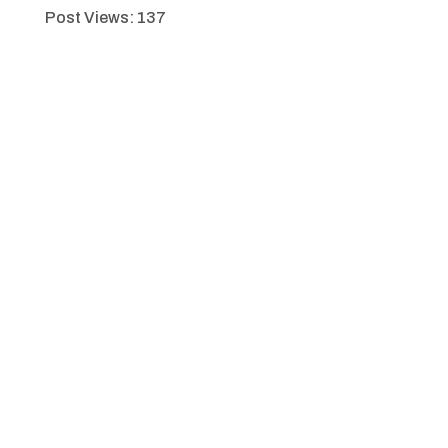
Post Views:
137