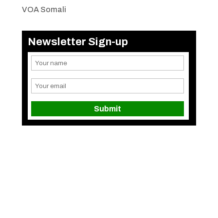
VOA Somali
Newsletter Sign-up