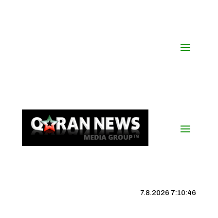
7.8.2026 7:10:47