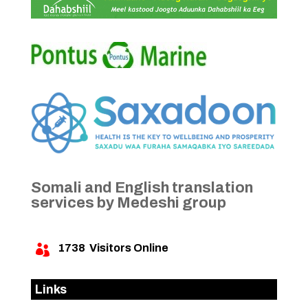
Somali and English translation
services by Medeshi group
1738
Visitors Online

Links