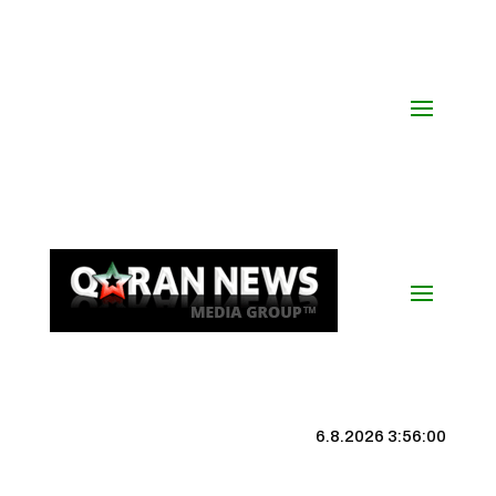
6.8.2026 3:56:01