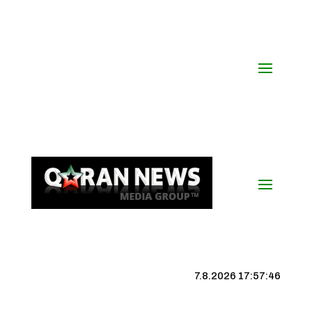
7.8.2026 17:57:47