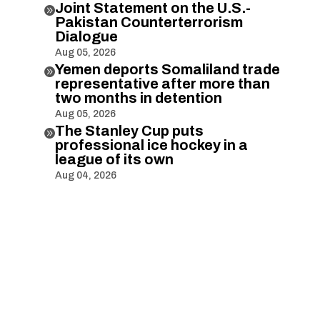
Joint Statement on the U.S.-

Pakistan Counterterrorism
Dialogue
Aug 05, 2026
Yemen deports Somaliland trade

representative after more than
two months in detention
Aug 05, 2026
The Stanley Cup puts

professional ice hockey in a
league of its own
Aug 04, 2026