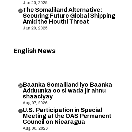
Jan 20, 2025
The Somaliland Alternative:

Securing Future Global Shipping
Amid the Houthi Threat
Jan 20, 2025
English News
Baanka Somaliland iyo Baanka

Adduunka oo si wada jir ahnu
shaaciyay
Aug 07, 2026
U.S. Participation in Special

Meeting at the OAS Permanent
Council on Nicaragua
Aug 06, 2026