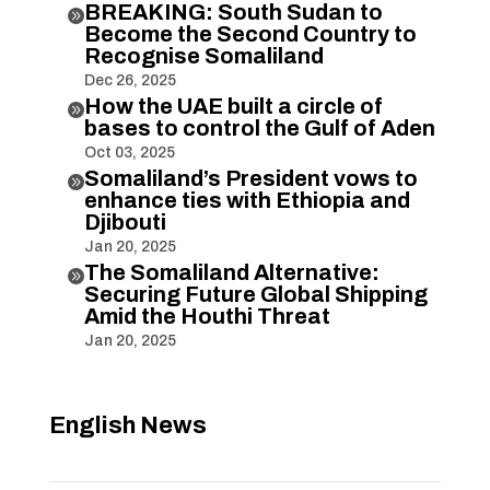
BREAKING: South Sudan to

Become the Second Country to
Recognise Somaliland
Dec 26, 2025
How the UAE built a circle of

bases to control the Gulf of Aden
Oct 03, 2025
Somaliland’s President vows to

enhance ties with Ethiopia and
Djibouti
Jan 20, 2025
The Somaliland Alternative:

Securing Future Global Shipping
Amid the Houthi Threat
Jan 20, 2025
English News