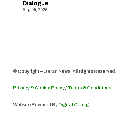
Dialogue
Aug 05, 2026
© Copyright – Qaran News. All Rights Reserved.
Privacy & Cookie Policy
/
Terms & Conditions
Website Powered By
Digital Config