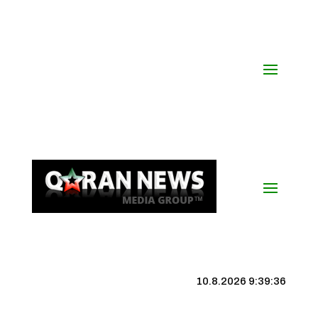
10.8.2026 9:39:37