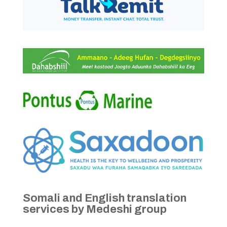
Somali and English translation
services by Medeshi group