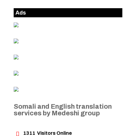
Ads
Somali and English translation
services by Medeshi group

1311
Visitors Online