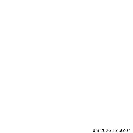
6.8.2026 15:56:08