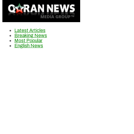
Latest Articles
Breaking News
Most Popular
English News