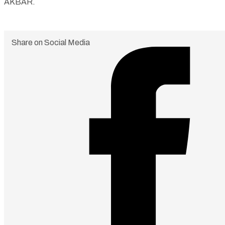
AKBAR.
Share on Social Media