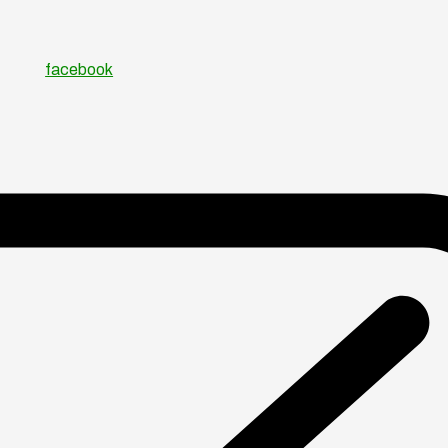
facebook