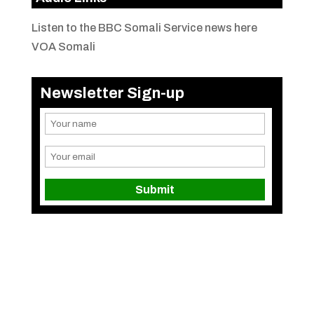
Listen to the BBC Somali Service news here
VOA Somali
Newsletter Sign-up