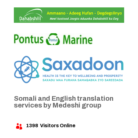
Somali and English translation
services by Medeshi group
1398
Visitors Online
