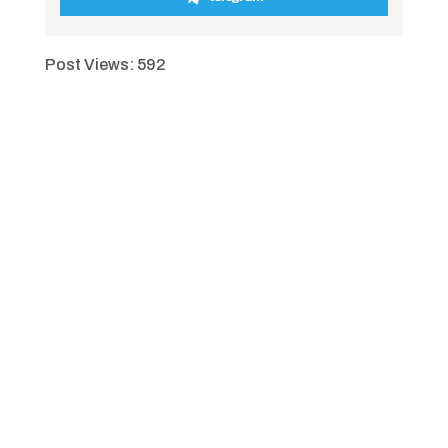
Post Views:
592