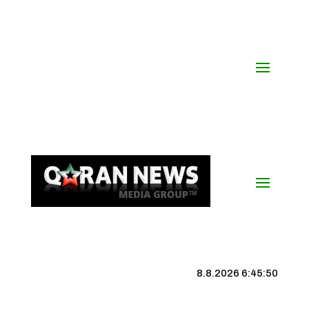
8.8.2026 6:45:51