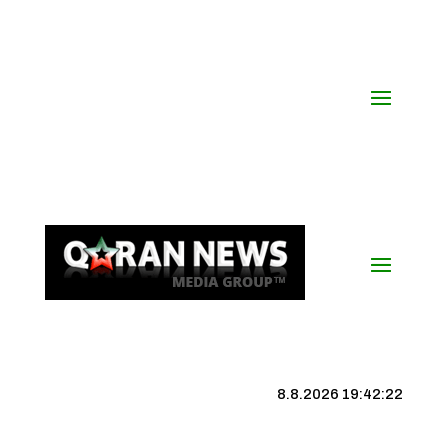
8.8.2026 19:42:23