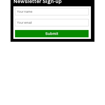
Newsletter Sign-up