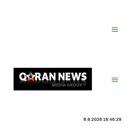
6.8.2026 18:46:30