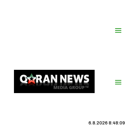
6.8.2026 8:48:10