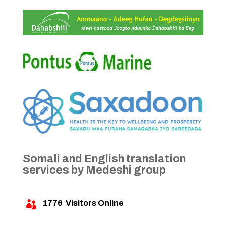
Somali and English translation
services by Medeshi group
1776
Visitors Online
