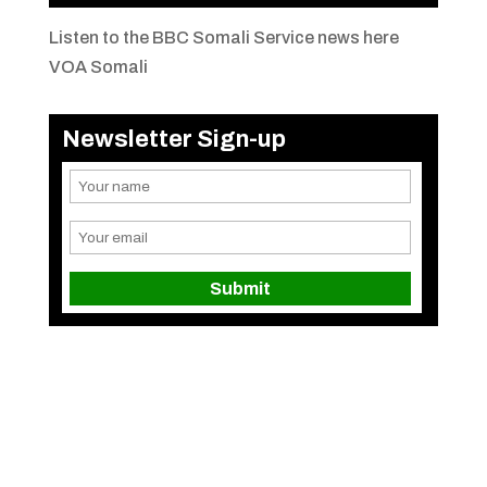
Listen to the BBC Somali Service news here
VOA Somali
Newsletter Sign-up