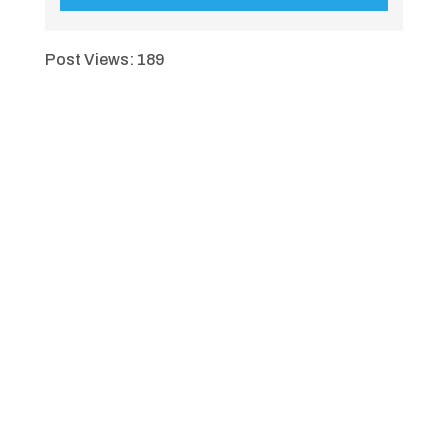
Post Views:
189