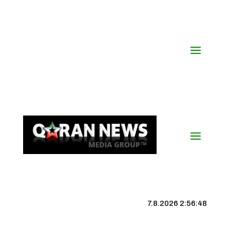
7.8.2026 2:56:49